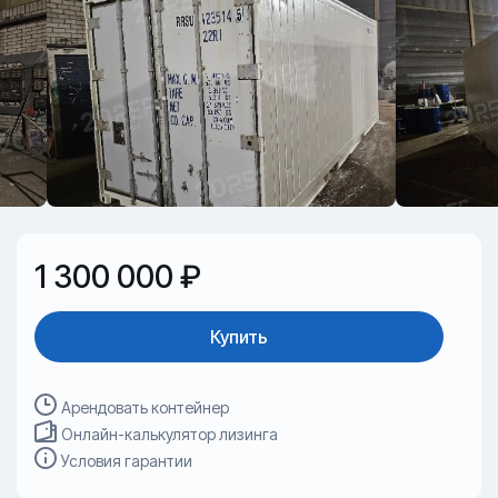
1 300 000 ₽
Купить
Арендовать контейнер
Онлайн-калькулятор лизинга
Условия гарантии