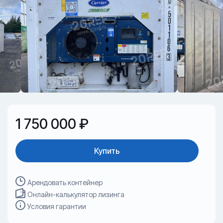
1 750 000 ₽
Купить
Арендовать контейнер
Онлайн-калькулятор лизинга
Условия гарантии