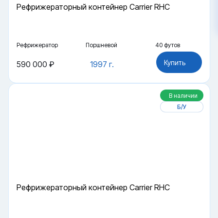
Рефрижераторный контейнер Carrier RHC
Рефрижератор
Поршневой
40 футов
Купить
590 000 ₽
1997 г.
В наличии
Б/У
Рефрижераторный контейнер Carrier RHC