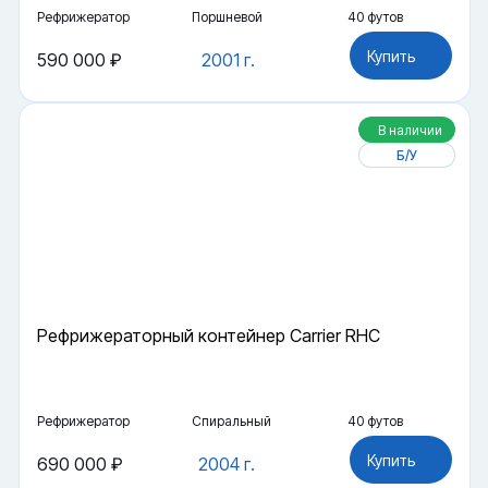
Рефрижератор
Поршневой
40 футов
Купить
590 000 ₽
2001 г.
В наличии
Б/У
Рефрижераторный контейнер Carrier RHC
Рефрижератор
Спиральный
40 футов
Купить
690 000 ₽
2004 г.