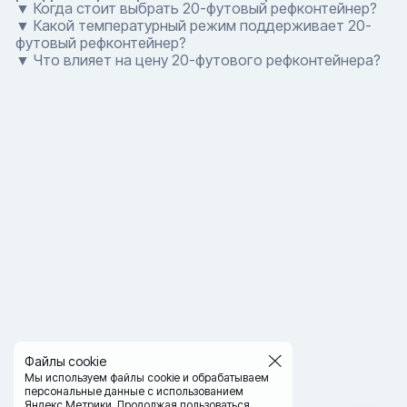
▼ Когда стоит выбрать 20-футовый рефконтейнер?
▼ Какой температурный режим поддерживает 20-
футовый рефконтейнер?
▼ Что влияет на цену 20-футового рефконтейнера?
Файлы cookie
Мы используем файлы cookie и обрабатываем
персональные данные с использованием
Яндекс Метрики. Продолжая пользоваться