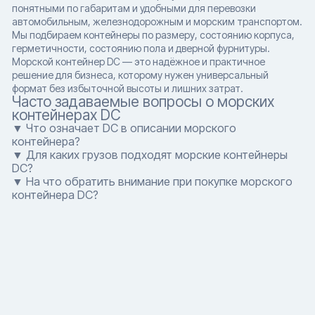
понятными по габаритам и удобными для перевозки
автомобильным, железнодорожным и морским транспортом.
Мы подбираем контейнеры по размеру, состоянию корпуса,
герметичности, состоянию пола и дверной фурнитуры.
Морской контейнер DC — это надёжное и практичное
решение для бизнеса, которому нужен универсальный
формат без избыточной высоты и лишних затрат.
Часто задаваемые вопросы о морских
контейнерах DC
▼ Что означает DC в описании морского
контейнера?
▼ Для каких грузов подходят морские контейнеры
DC?
▼ На что обратить внимание при покупке морского
контейнера DC?