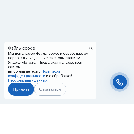
Файлы cookie
Мы используем файлы cookie и обрабатываем
персональные данные с использованием
Яндекс Метрики. Продолжая пользоваться
сайтом,
вы соглашаетесь с
Политикой
конфиденциальности
и с обработкой
Персональных данных.
Принять
Отказаться
Чат-мессенджер
Главная
Терминалы