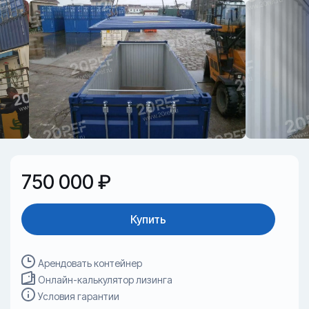
750 000 ₽
Купить
Арендовать контейнер
Онлайн-калькулятор лизинга
Условия гарантии