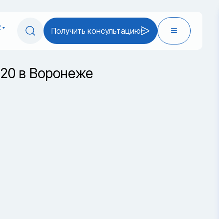
2
Получить консультацию
T20 в Воронеже