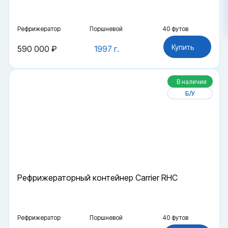
Рефрижератор
Поршневой
40 футов
Купить
590 000 ₽
1997 г.
В наличии
Б/У
Рефрижераторный контейнер Carrier RHC
Рефрижератор
Поршневой
40 футов