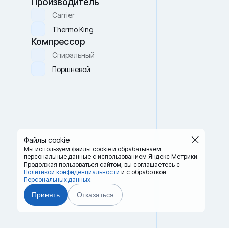
Производитель
Carrier
Thermo King
Компрессор
Спиральный
Поршневой
Файлы cookie
Мы используем файлы cookie и обрабатываем
персональные данные с использованием Яндекс Метрики.
Продолжая пользоваться сайтом,
вы соглашаетесь с
Политикой конфиденциальности
и с обработкой
Персональных данных.
Принять
Отказаться