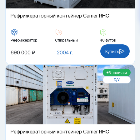
Рефрижераторный контейнер Carrier RHC
Рефрижератор
Спиральный
40 футов
Купить
690 000 ₽
2004 г.
В наличии
Б/У
Рефрижераторный контейнер Carrier RHC