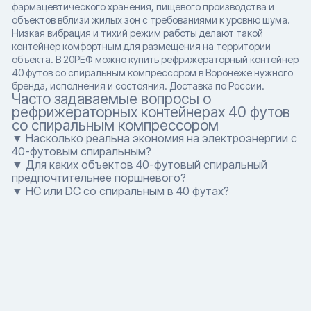
фармацевтического хранения, пищевого производства и
объектов вблизи жилых зон с требованиями к уровню шума.
Низкая вибрация и тихий режим работы делают такой
контейнер комфортным для размещения на территории
объекта. В 20РЕФ можно купить рефрижераторный контейнер
40 футов со спиральным компрессором в Воронеже нужного
бренда, исполнения и состояния. Доставка по России.
Часто задаваемые вопросы о
рефрижераторных контейнерах 40 футов
со спиральным компрессором
▼ Насколько реальна экономия на электроэнергии с
40-футовым спиральным?
▼ Для каких объектов 40-футовый спиральный
предпочтительнее поршневого?
▼ HC или DC со спиральным в 40 футах?