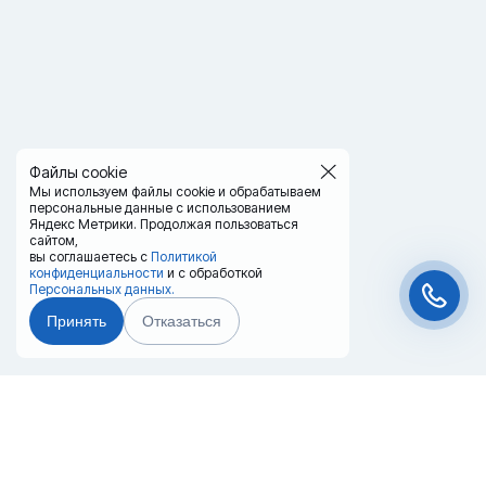
Файлы cookie
Мы используем файлы cookie и обрабатываем
персональные данные с использованием
Яндекс Метрики. Продолжая пользоваться
сайтом,
вы соглашаетесь с
Политикой
конфиденциальности
и с обработкой
Персональных данных.
Принять
Отказаться
Чат-мессенджер
Главная
Терминалы