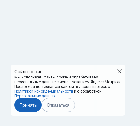
Файлы cookie
Мы используем файлы cookie и обрабатываем
персональные данные с использованием Яндекс Метрики.
Продолжая пользоваться сайтом,
вы соглашаетесь с
Политикой конфиденциальности
и с обработкой
Персональных данных.
Принять
Отказаться
Главная
Терминалы