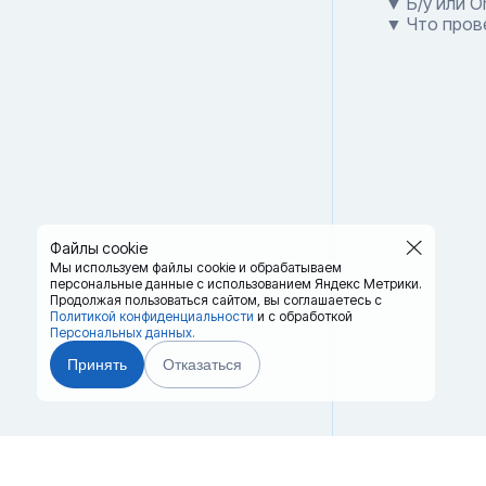
▼ Б/у или 
▼ Что пров
Файлы cookie
Мы используем файлы cookie и обрабатываем
персональные данные с использованием Яндекс Метрики.
Продолжая пользоваться сайтом,
вы соглашаетесь с
Политикой конфиденциальности
и с обработкой
Персональных данных.
Принять
Отказаться
Главная
Терминалы