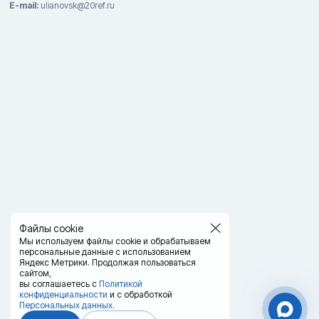
E-mail:
ulianovsk@20ref.ru
Файлы cookie
Мы используем файлы cookie и обрабатываем
персональные данные с использованием
Яндекс Метрики. Продолжая пользоваться
сайтом,
вы соглашаетесь с
Политикой
конфиденциальности
и с обработкой
Персональных данных.