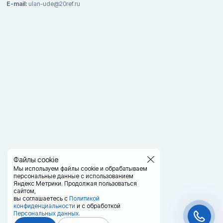
E-mail:
ulan-ude@20ref.ru
Файлы cookie
Мы используем файлы cookie и обрабатываем
персональные данные с использованием
Яндекс Метрики. Продолжая пользоваться
сайтом,
вы соглашаетесь с
Политикой
конфиденциальности
и с обработкой
Персональных данных.