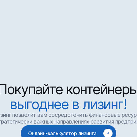
Покупайте контейнер
выгоднее в лизинг!
зинг позволит вам сосредоточить финансовые ресу
тратегически важных направлениях развития предпри
Онлайн-калькулятор лизинга