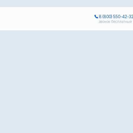
8 (800) 550-42-3
звонок бесплатный