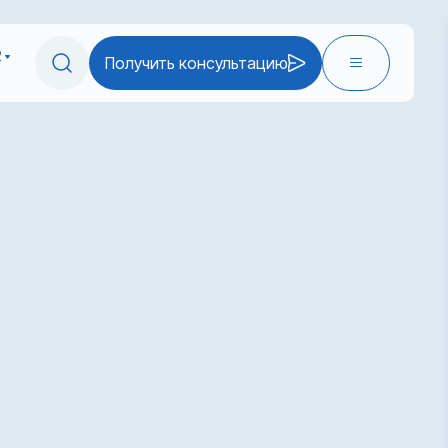
2
Получить консультацию