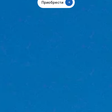
Приобрести