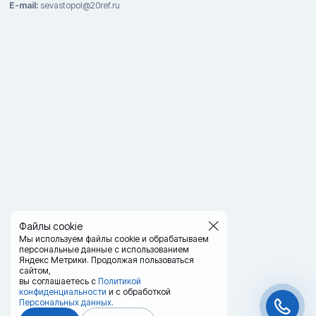
E-mail:
sevastopol@20ref.ru
Файлы cookie
Мы используем файлы cookie и обрабатываем
персональные данные с использованием
Яндекс Метрики. Продолжая пользоваться
сайтом,
вы соглашаетесь с
Политикой
конфиденциальности
и с обработкой
Персональных данных.