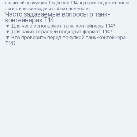
наливной продукции. Подберём T14 под производственные и
логистические задачи любой сложности.
Часто задаваемые вопросы о танк-
контейнерах T14
▼ Для чего используют танк-контейнеры T14?
▼ Для каких отраслей подходит формат T14?
▼ Что проверить перед покупкой танк-контейнера
T14?