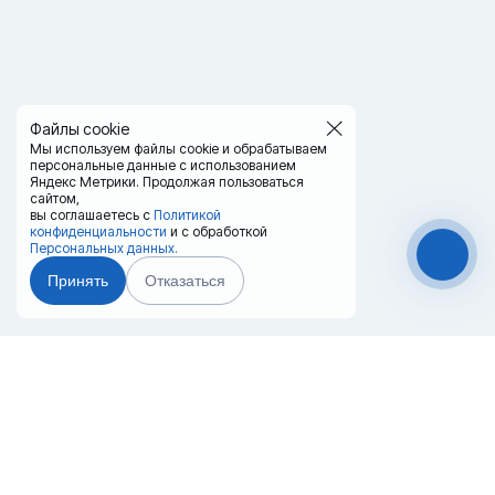
Файлы cookie
Мы используем файлы cookie и обрабатываем
персональные данные с использованием
Яндекс Метрики. Продолжая пользоваться
сайтом,
вы соглашаетесь с
Политикой
конфиденциальности
и с обработкой
Персональных данных.
Принять
Отказаться
Чат-мессенджер
Главная
Терминалы
Каталог
Услуги
Лизинг
Контакты
Партнёры
Реквизиты