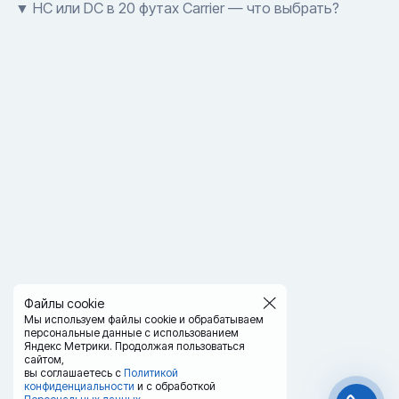
▼ HC или DC в 20 футах Carrier — что выбрать?
Файлы cookie
Мы используем файлы cookie и обрабатываем
персональные данные с использованием
Яндекс Метрики. Продолжая пользоваться
сайтом,
вы соглашаетесь с
Политикой
конфиденциальности
и с обработкой