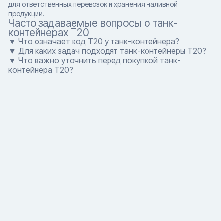
для ответственных перевозок и хранения наливной
продукции.
Часто задаваемые вопросы о танк-
контейнерах T20
▼ Что означает код T20 у танк-контейнера?
▼ Для каких задач подходят танк-контейнеры T20?
▼ Что важно уточнить перед покупкой танк-
контейнера T20?