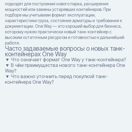
подходят для построения нового парка, расширения
мощностей или замены устаревших контейнеров. При
подборе мы учитываем формат эксплуатации,
характеристики груза, состояние арматуры и требования к
документации. One Way — это хороший выбор для бизнеса,
которому нужен практически новый танк-контейнер с
высоким остаточным ресурсом и готовностью к дальнейшей
работе.
Часто задаваемые вопросы о новых танк-
контейнерах One Way
▼ Что означает формат One Way у танк-контейнера?
▼ В чём преимущества нового танк-контейнера One
Way?
▼ Что важно уточнить перед покупкой танк-
контейнера One Way?