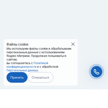
Файлы cookie
Мы используем файлы cookie и обрабатываем
персональные данные с использованием
Яндекс Метрики. Продолжая пользоваться
сайтом,
вы соглашаетесь с
Политикой
конфиденциальности
и с обработкой
Персональных данных.
Принять
Отказаться
Чат-мессенджер