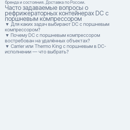
бренда и состояния. Доставка по России.
Часто задаваемые вопросы о
рефрижераторных контейнерах DC с
поршневым компрессором
▼ Для каких задач выбирают DC с поршневым
компрессором?
▼ Почему DC с поршневым компрессором
востребован на удалённых объектах?
▼ Carrier или Thermo King с поршневым в DC-
исполнении — что выбрать?