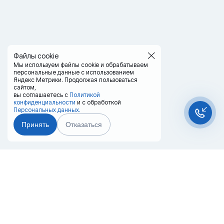
Файлы cookie
Мы используем файлы cookie и обрабатываем
персональные данные с использованием
Яндекс Метрики. Продолжая пользоваться
сайтом,
вы соглашаетесь с
Политикой
конфиденциальности
и с обработкой
Персональных данных.
Принять
Отказаться
Чат-мессенджер
Главная
Терминалы
Каталог
Услуги
Лизинг
Контакты
Партнёры
Реквизиты