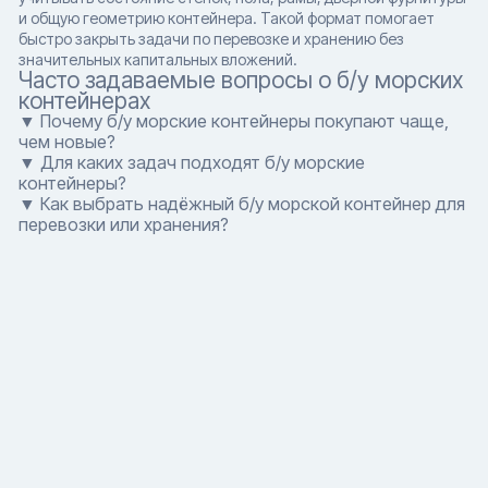
и общую геометрию контейнера. Такой формат помогает
быстро закрыть задачи по перевозке и хранению без
значительных капитальных вложений.
Часто задаваемые вопросы о б/у морских
контейнерах
▼ Почему б/у морские контейнеры покупают чаще,
чем новые?
▼ Для каких задач подходят б/у морские
контейнеры?
▼ Как выбрать надёжный б/у морской контейнер для
перевозки или хранения?