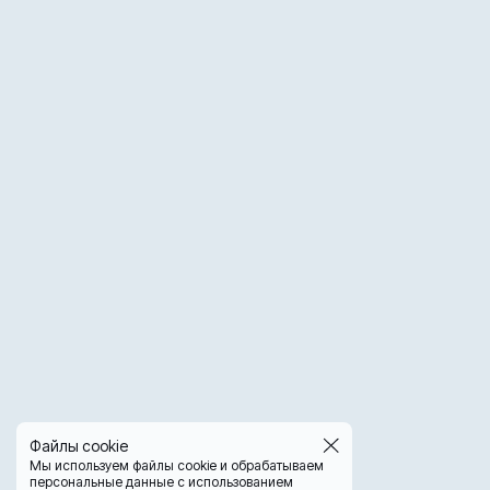
Файлы cookie
Мы используем файлы cookie и обрабатываем
персональные данные с использованием