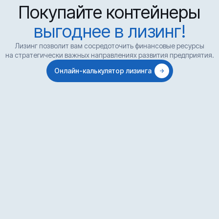
Покупайте контейнеры
выгоднее в лизинг!
Лизинг позволит вам сосредоточить финансовые ресурсы
на стратегически важных направлениях развития предприятия.
Онлайн-калькулятор лизинга