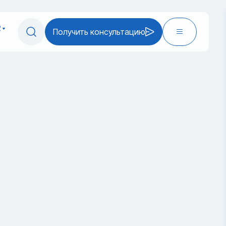
2
Получить консультацию