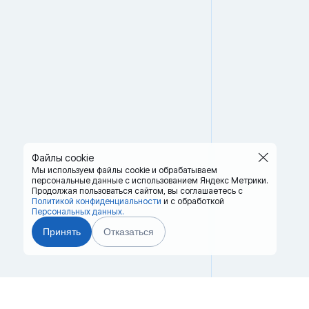
Файлы cookie
Мы используем файлы cookie и обрабатываем
персональные данные с использованием Яндекс Метрики.
Продолжая пользоваться сайтом,
вы соглашаетесь с
Политикой конфиденциальности
и с обработкой
Персональных данных.
Принять
Отказаться
Главная
Терминалы