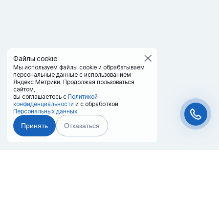
Файлы cookie
Мы используем файлы cookie и обрабатываем
персональные данные с использованием
Яндекс Метрики. Продолжая пользоваться
сайтом,
вы соглашаетесь с
Политикой
конфиденциальности
и с обработкой
Персональных данных.
Принять
Отказаться
Чат-мессенджер
Главная
Терминалы
Каталог
Услуги
Лизинг
Контакты