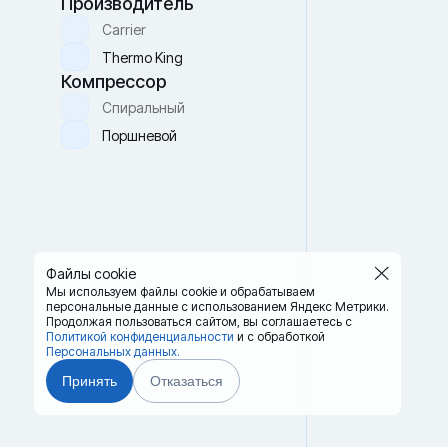
Производитель
Carrier
Thermo King
Компрессор
Спиральный
Поршневой
Файлы cookie
Мы используем файлы cookie и обрабатываем
персональные данные с использованием Яндекс Метрики.
Продолжая пользоваться сайтом,
вы соглашаетесь с
Политикой конфиденциальности
и с обработкой
Персональных данных.
Принять
Отказаться