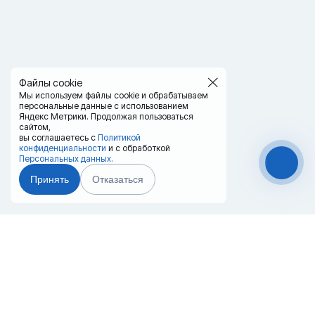
Файлы cookie
Мы используем файлы cookie и обрабатываем
персональные данные с использованием
Яндекс Метрики. Продолжая пользоваться
сайтом,
вы соглашаетесь с
Политикой
конфиденциальности
и с обработкой
Персональных данных.
Принять
Отказаться
Чат-мессенджер
Главная
Терминалы
Каталог
Услуги
Лизинг
Контакты
Партнёры
Реквизиты