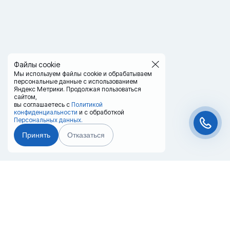
Файлы cookie
Мы используем файлы cookie и обрабатываем
персональные данные с использованием
Яндекс Метрики. Продолжая пользоваться
сайтом,
вы соглашаетесь с
Политикой
конфиденциальности
и с обработкой
Персональных данных.
Принять
Отказаться
Чат-мессенджер
Главная
Терминалы
Каталог
Услуги
Лизинг
Контакты