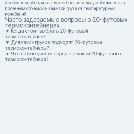
особенно удобен, когда нужен баланс между мобильностью,
полезным объёмом и защитой груза от температурных
колебаний.
Часто задаваемые вопросы о 20-футовых
термоконтейнерах
▼ Когда стоит выбрать 20-футовый
термоконтейнер?
▼ Для каких грузов подходят 20-футовые
термоконтейнеры?
▼ Что важно учесть перед покупкой 20-футового
термоконтейнера?