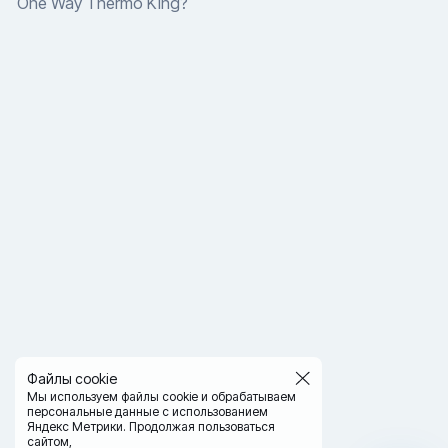
One Way Thermo King?
Файлы cookie
Мы используем файлы cookie и обрабатываем
персональные данные с использованием
Яндекс Метрики. Продолжая пользоваться
сайтом,