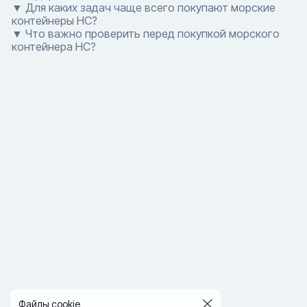
▼ Для каких задач чаще всего покупают морские
контейнеры HC?
▼ Что важно проверить перед покупкой морского
контейнера HC?
Файлы cookie