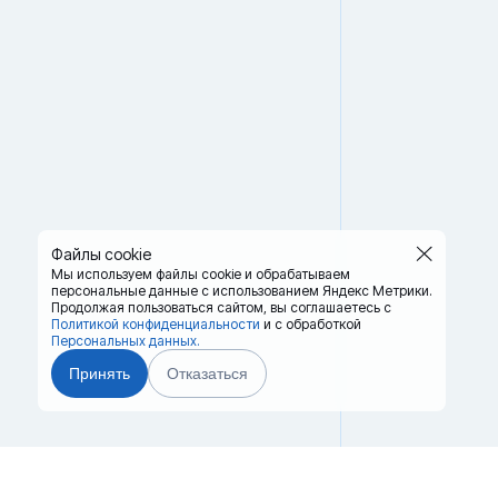
Файлы cookie
Мы используем файлы cookie и обрабатываем
персональные данные с использованием Яндекс Метрики.
Продолжая пользоваться сайтом,
вы соглашаетесь с
Политикой конфиденциальности
и с обработкой
Персональных данных.
Принять
Отказаться
Главная
Терминалы