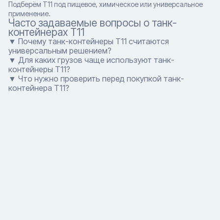
Подберём T11 под пищевое, химическое или универсальное
применение.
Часто задаваемые вопросы о танк-
контейнерах T11
▼ Почему танк-контейнеры T11 считаются
универсальным решением?
▼ Для каких грузов чаще используют танк-
контейнеры T11?
▼ Что нужно проверить перед покупкой танк-
контейнера T11?