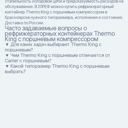
стабильность холодовой цепи и предсказуемость расходов на
обслуживание. В 20РЕФ можно купить рефрижераторный
контейнер Thermo King с поршневым компрессором в
Красноярске нужного типоразмера, исполнения и состояния.
Доставка по России.
Часто задаваемые вопросы о
рефрижераторных контейнерах Thermo
King с поршневым компрессором
▼ Для каких задач выбирают Thermo King с
поршневым?
▼ Чем Thermo King с поршневым отличается от
Carrier с поршневым?
▼ Какой типоразмер Thermo King с поршневым
выбрать?