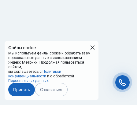
Файлы cookie
Мы используем файлы cookie и обрабатываем
персональные данные с использованием
Яндекс Метрики. Продолжая пользоваться
сайтом,
вы соглашаетесь с
Политикой
конфиденциальности
и с обработкой
Персональных данных.
Принять
Отказаться
Чат-мессенджер
Главная
Терминалы
Каталог
Услуги