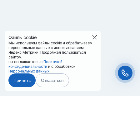
Файлы cookie
Мы используем файлы cookie и обрабатываем
персональные данные с использованием
Яндекс Метрики. Продолжая пользоваться
сайтом,
вы соглашаетесь с
Политикой
конфиденциальности
и с обработкой
Персональных данных.
Принять
Отказаться
Чат-мессенджер
Главная
Терминалы
Каталог
Услуги
Лизинг
Контакты