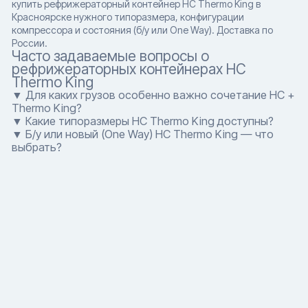
купить рефрижераторный контейнер HC Thermo King в
Красноярске нужного типоразмера, конфигурации
компрессора и состояния (б/у или One Way). Доставка по
России.
Часто задаваемые вопросы о
рефрижераторных контейнерах HC
Thermo King
▼ Для каких грузов особенно важно сочетание HC +
Thermo King?
▼ Какие типоразмеры HC Thermo King доступны?
▼ Б/у или новый (One Way) HC Thermo King — что
выбрать?