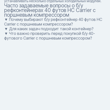
устанавливать несколько отдельных холодильных модулей.
Часто задаваемые вопросы о б/у
рефконтейнерах 40 футов HC Carrier с
поршневым компрессором
▼ Почему выбирают б/у рефконтейнер 40 футов HC
Carrier с поршневым компрессором?
▼ Для каких задач подходит такой контейнер?
▼ Что важно проверить перед покупкой б/у 40-
футового Carrier с поршневым компрессором?