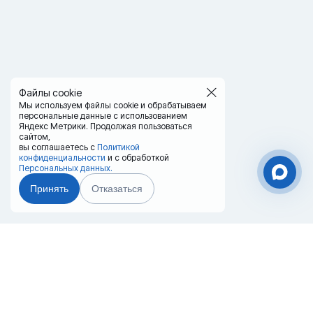
Файлы cookie
Мы используем файлы cookie и обрабатываем
персональные данные с использованием
Яндекс Метрики. Продолжая пользоваться
сайтом,
вы соглашаетесь с
Политикой
конфиденциальности
и с обработкой
Персональных данных.
Принять
Отказаться
Чат-мессенджер
Главная
Терминалы
Каталог
Услуги
Лизинг
Контакты