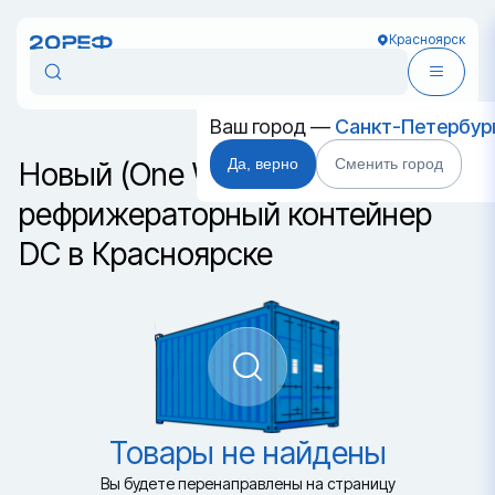
Красноярск
Ваш город —
Санкт-Петербур
Да, верно
Сменить город
Новый (One Way)
рефрижераторный контейнер
DC в Красноярске
Товары не найдены
Вы будете перенаправлены на страницу