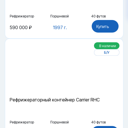
Рефрижератор
Поршневой
40 футов
Купить
590 000 ₽
1997 г.
В наличии
Б/У
Рефрижераторный контейнер Carrier RHC
Рефрижератор
Поршневой
40 футов