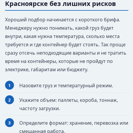
Красноярске без лишних рисков
Хороший подбор начинается с короткого брифа.
Менеджеру нужно понимать, какой груз будет
внутри, какая нужна температура, сколько места
требуется и где контейнер будет стоять. Так проще
сразу отсечь неподходящие варианты и не тратить
время на контейнеры, которые не пройдут по
электрике, габаритам или бюджету.
Назовите груз и температурный режим.
Укажите объем: паллеты, короба, тоннаж,
частоту загрузки.
Определите формат: хранение, перевозка или
смешанная работа.