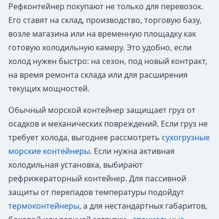
Рефконтейнер покупают не только для перевозок.
Его ставят на склад, производство, торговую базу,
возле магазина или на временную площадку как
готовую холодильную камеру. Это удобно, если
холод нужен быстро: на сезон, под новый контракт,
на время ремонта склада или для расширения
текущих мощностей.
Обычный морской контейнер защищает груз от
осадков и механических повреждений. Если груз не
требует холода, выгоднее рассмотреть
сухогрузные
морские контейнеры
. Если нужна активная
холодильная установка, выбирают
рефрижераторный контейнер. Для пассивной
защиты от перепадов температуры подойдут
термоконтейнеры
, а для нестандартных габаритов,