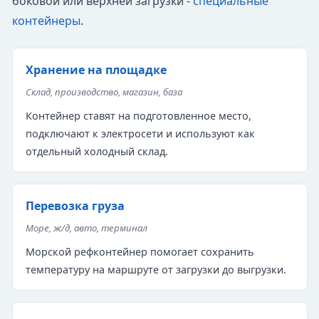
боковой или верхней загрузки -
специальные
контейнеры
.
Хранение на площадке
Склад, производство, магазин, база
Контейнер ставят на подготовленное место,
подключают к электросети и используют как
отдельный холодный склад.
Перевозка груза
Море, ж/д, авто, терминал
Морской рефконтейнер помогает сохранить
температуру на маршруте от загрузки до выгрузки.