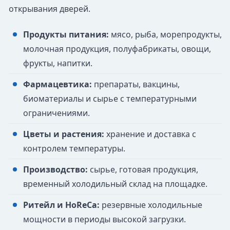
открывания дверей.
Продукты питания:
мясо, рыба, морепродукты,
молочная продукция, полуфабрикаты, овощи,
фрукты, напитки.
Фармацевтика:
препараты, вакцины,
биоматериалы и сырье с температурными
ограничениями.
Цветы и растения:
хранение и доставка с
контролем температуры.
Производство:
сырье, готовая продукция,
временный холодильный склад на площадке.
Ритейл и HoReCa:
резервные холодильные
мощности в периоды высокой загрузки.