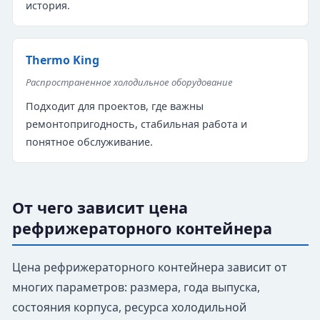
история.
Thermo King
Распространенное холодильное оборудование
Подходит для проектов, где важны
ремонтопригодность, стабильная работа и
понятное обслуживание.
От чего зависит цена
рефрижераторного контейнера
Цена рефрижераторного контейнера зависит от
многих параметров: размера, года выпуска,
состояния корпуса, ресурса холодильной