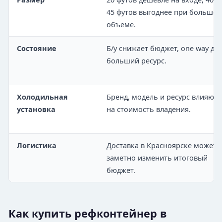
45 футов выгоднее при большо
объеме.
Состояние
Б/у снижает бюджет, one way дае
больший ресурс.
Холодильная
Бренд, модель и ресурс влияют
установка
на стоимость владения.
Логистика
Доставка в Красноярске может
заметно изменить итоговый
бюджет.
Как купить рефконтейнер в