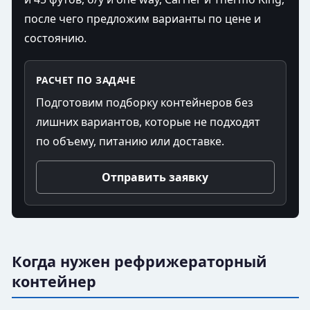
после чего предложим варианты по цене и
состоянию.
РАСЧЕТ ПО ЗАДАЧЕ
Подготовим подборку контейнеров без
лишних вариантов, которые не подходят
по объему, питанию или доставке.
Отправить заявку
Когда нужен рефрижераторный
контейнер