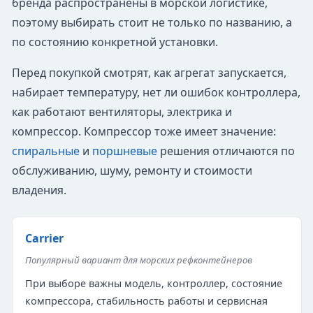
бренда распространены в морской логистике,
поэтому выбирать стоит не только по названию, а
по состоянию конкретной установки.
Перед покупкой смотрят, как агрегат запускается,
набирает температуру, нет ли ошибок контроллера,
как работают вентиляторы, электрика и
компрессор. Компрессор тоже имеет значение:
спиральные
и
поршневые
решения отличаются по
обслуживанию, шуму, ремонту и стоимости
владения.
Carrier
Популярный вариант для морских рефконтейнеров
При выборе важны модель, контроллер, состояние
компрессора, стабильность работы и сервисная