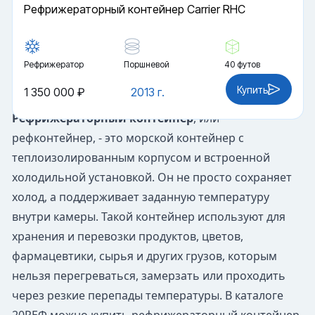
Рефрижераторный контейнер Carrier RHC
Рефрижератор
Поршневой
40 футов
Купить
1 350 000 ₽
2013 г.
Рефрижераторный контейнер
, или
рефконтейнер, - это морской контейнер с
теплоизолированным корпусом и встроенной
холодильной установкой. Он не просто сохраняет
холод, а поддерживает заданную температуру
внутри камеры. Такой контейнер используют для
хранения и перевозки продуктов, цветов,
фармацевтики, сырья и других грузов, которым
нельзя перегреваться, замерзать или проходить
через резкие перепады температуры. В каталоге