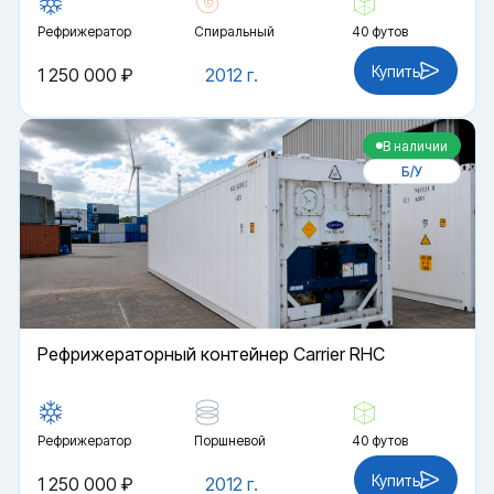
Рефрижератор
Спиральный
40 футов
Купить
1 250 000 ₽
2012 г.
В наличии
Б/У
Рефрижераторный контейнер Carrier RHC
Рефрижератор
Поршневой
40 футов
Купить
1 250 000 ₽
2012 г.