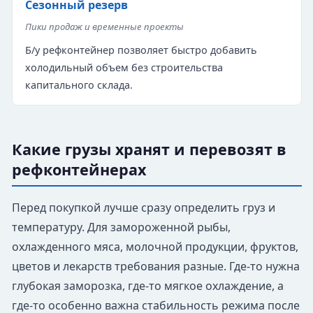
Сезонный резерв
Пики продаж и временные проекты
Б/у рефконтейнер позволяет быстро добавить
холодильный объем без строительства
капитального склада.
Какие грузы хранят и перевозят в
рефконтейнерах
Перед покупкой лучше сразу определить груз и
температуру. Для замороженной рыбы,
охлажденного мяса, молочной продукции, фруктов,
цветов и лекарств требования разные. Где-то нужна
глубокая заморозка, где-то мягкое охлаждение, а
где-то особенно важна стабильность режима после