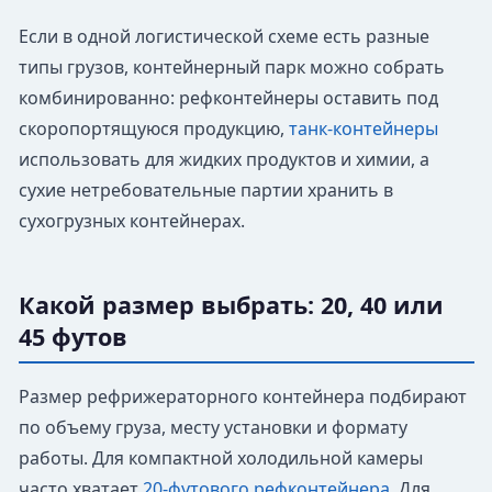
Если в одной логистической схеме есть разные
типы грузов, контейнерный парк можно собрать
комбинированно: рефконтейнеры оставить под
скоропортящуюся продукцию,
танк-контейнеры
использовать для жидких продуктов и химии, а
сухие нетребовательные партии хранить в
сухогрузных контейнерах.
Какой размер выбрать: 20, 40 или
45 футов
Размер рефрижераторного контейнера подбирают
по объему груза, месту установки и формату
работы. Для компактной холодильной камеры
часто хватает
20-футового рефконтейнера
. Для