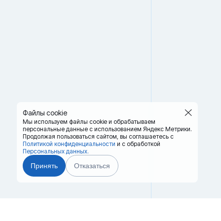
Файлы cookie
Мы используем файлы cookie и обрабатываем
персональные данные с использованием Яндекс Метрики.
Продолжая пользоваться сайтом,
вы соглашаетесь с
Политикой конфиденциальности
и с обработкой
Персональных данных.
Принять
Отказаться
Главная
Терминалы