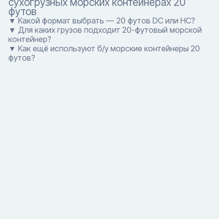
сухогрузных морских контейнерах 20
футов
▼ Какой формат выбрать — 20 футов DC или HC?
▼ Для каких грузов подходит 20-футовый морской
контейнер?
▼ Как ещё используют б/у морские контейнеры 20
футов?