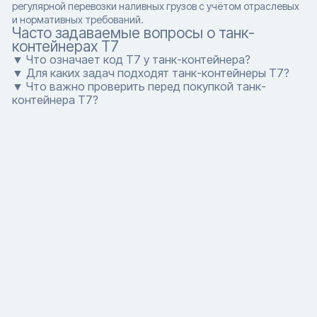
регулярной перевозки наливных грузов с учётом отраслевых
и нормативных требований.
Часто задаваемые вопросы о танк-
контейнерах T7
▼ Что означает код T7 у танк-контейнера?
▼ Для каких задач подходят танк-контейнеры T7?
▼ Что важно проверить перед покупкой танк-
контейнера T7?