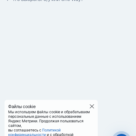
Файлы cookie
Мы используем файлы cookie и обрабатываем
персональные данные с использованием
Яндекс Метрики. Продолжая пользоваться
сайтом,
вы соглашаетесь с
Политикой
конфиденциальности
и с обработкой