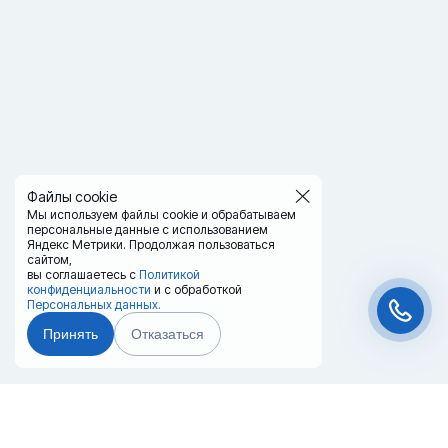
Файлы cookie
Мы используем файлы cookie и обрабатываем
персональные данные с использованием
Яндекс Метрики. Продолжая пользоваться
сайтом,
вы соглашаетесь с
Политикой
конфиденциальности
и с обработкой
Персональных данных.
Принять
Отказаться
Чат-мессенджер