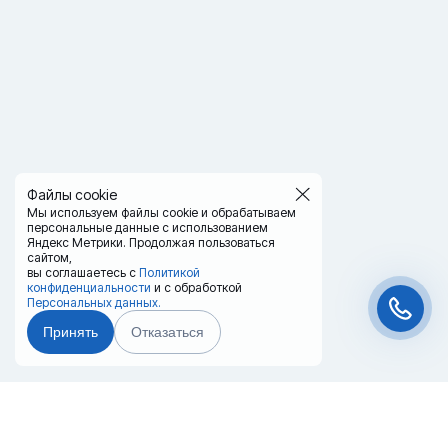
Файлы cookie
Мы используем файлы cookie и обрабатываем
персональные данные с использованием
Яндекс Метрики. Продолжая пользоваться
сайтом,
вы соглашаетесь с
Политикой
конфиденциальности
и с обработкой
Персональных данных.
Принять
Отказаться
Чат-мессенджер