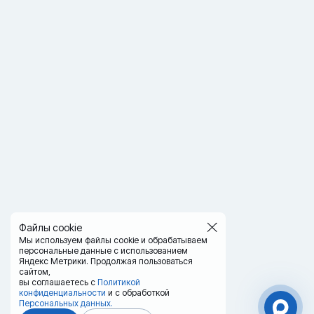
Файлы cookie
Мы используем файлы cookie и обрабатываем
персональные данные с использованием
Яндекс Метрики. Продолжая пользоваться
сайтом,
вы соглашаетесь с
Политикой
конфиденциальности
и с обработкой
Персональных данных.