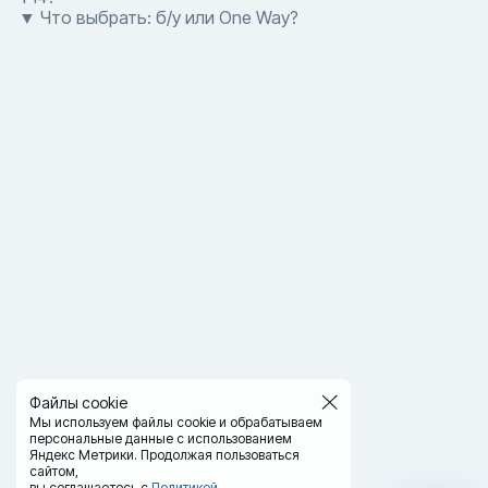
▼ Что выбрать: б/у или One Way?
Файлы cookie
Мы используем файлы cookie и обрабатываем
персональные данные с использованием
Яндекс Метрики. Продолжая пользоваться
сайтом,
вы соглашаетесь с
Политикой