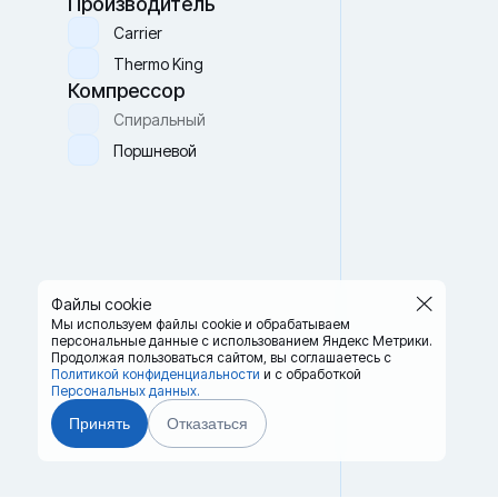
Производитель
Carrier
Thermo King
Компрессор
Спиральный
Поршневой
Файлы cookie
Мы используем файлы cookie и обрабатываем
персональные данные с использованием Яндекс Метрики.
Продолжая пользоваться сайтом,
вы соглашаетесь с
Политикой конфиденциальности
и с обработкой
Персональных данных.
Принять
Отказаться