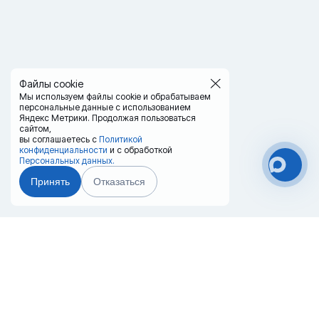
Файлы cookie
Мы используем файлы cookie и обрабатываем
персональные данные с использованием
Яндекс Метрики. Продолжая пользоваться
сайтом,
вы соглашаетесь с
Политикой
конфиденциальности
и с обработкой
Персональных данных.
Принять
Отказаться
Чат-мессенджер
Главная
Терминалы
Каталог
Услуги
Лизинг
Контакты
Партнёры
Реквизиты